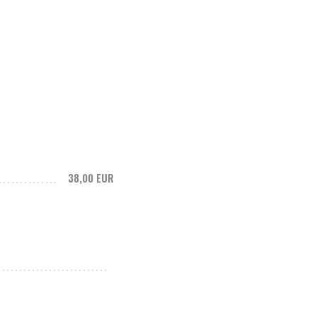
38,00 EUR