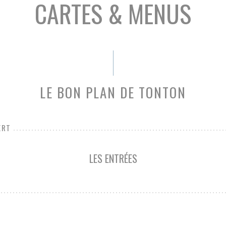
CARTES & MENUS
LE BON PLAN DE TONTON
ERT
LES ENTRÉES