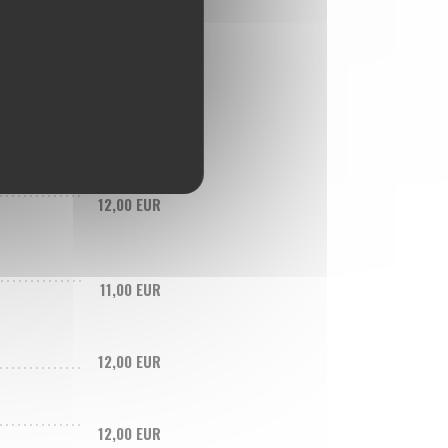
12,00 EUR
11,00 EUR
12,00 EUR
12,00 EUR