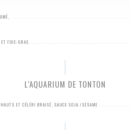
UMÉ,
 ET FOIE-GRAS
L’AQUARIUM DE TONTON
CHAUTS ET CÉLÉRI BRAISÉ, SAUCE SOJA /SÉSAME