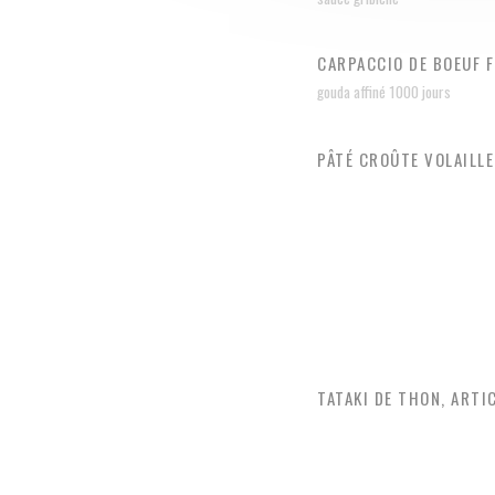
CARPACCIO DE BOEUF F
gouda affiné 1000 jours
PÂTÉ CROÛTE VOLAILLE
TATAKI DE THON, ARTI