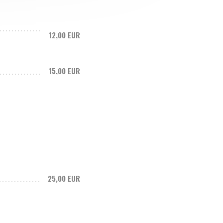
12,00 EUR
15,00 EUR
25,00 EUR