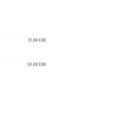
21,00 EUR
34,00 EUR