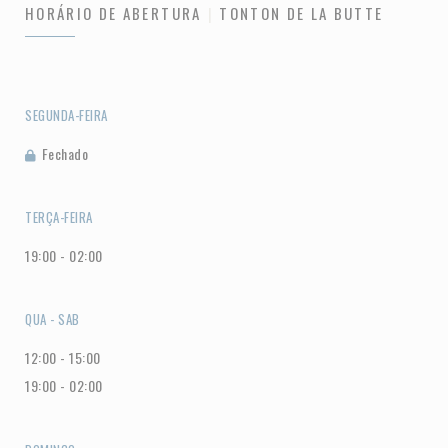
HORÁRIO DE ABERTURA
TONTON DE LA BUTTE
SEGUNDA-FEIRA
Fechado
TERÇA-FEIRA
19:00 - 02:00
QUA
-
SAB
12:00 - 15:00
19:00 - 02:00