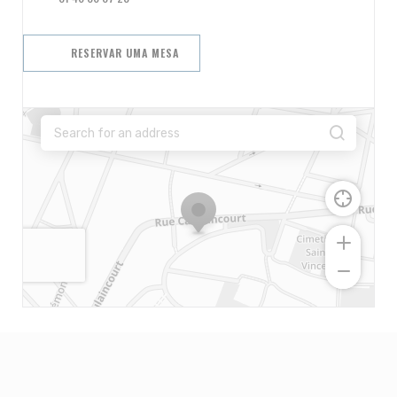
RESERVAR UMA MESA