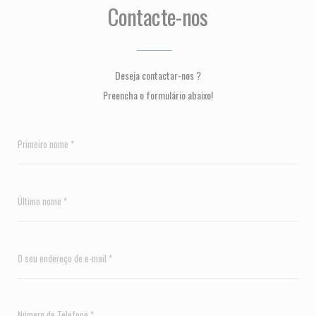
Contacte-nos
Deseja contactar-nos ?
Preencha o formulário abaixo!