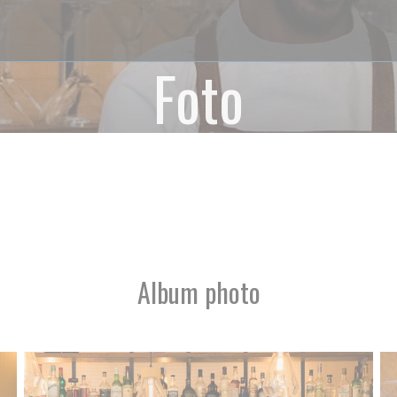
Foto
Album photo