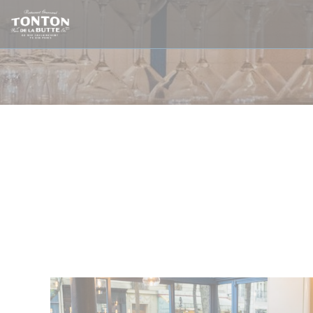
Personalizzazione delle tue scelte sui cookie